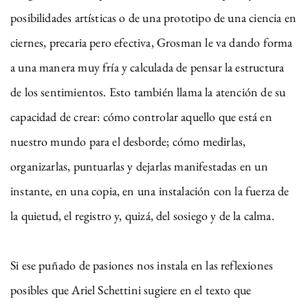
posibilidades artísticas o de una prototipo de una ciencia en
ciernes, precaria pero efectiva, Grosman le va dando forma
a una manera muy fría y calculada de pensar la estructura
de los sentimientos. Esto también llama la atención de su
capacidad de crear: cómo controlar aquello que está en
nuestro mundo para el desborde; cómo medirlas,
organizarlas, puntuarlas y dejarlas manifestadas en un
instante, en una copia, en una instalación con la fuerza de
la quietud, el registro y, quizá, del sosiego y de la calma.
Si ese puñado de pasiones nos instala en las reflexiones
posibles que Ariel Schettini sugiere en el texto que