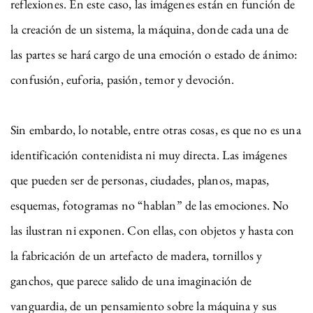
reflexiones. En este caso, las imágenes están en función de
la creación de un sistema, la máquina, donde cada una de
las partes se hará cargo de una emoción o estado de ánimo:
confusión, euforia, pasión, temor y devoción.
Sin embardo, lo notable, entre otras cosas, es que no es una
identificación contenidista ni muy directa. Las imágenes
que pueden ser de personas, ciudades, planos, mapas,
esquemas, fotogramas no “hablan” de las emociones. No
las ilustran ni exponen. Con ellas, con objetos y hasta con
la fabricación de un artefacto de madera, tornillos y
ganchos, que parece salido de una imaginación de
vanguardia, de un pensamiento sobre la máquina y sus