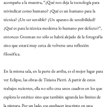
acompaña a la muestra, “¿Qué nos deja la tecnología para
reivindicar como humano? ¿Qué es un humano para la
técnica? ¿Un ser sensible? ¿Un aparato de sensibilidad?
¿Qué es para la técnica moderna lo humano por defecto?”,
entonces Grosman no sólo se habrá alejado de la fotografía
sino que estará muy cerca de volverse una reflexión
filosófica.
En la misma sala, en la parte de arriba, es el mejor lugar para
ver Eclipse, las obras de Tiziana Pierri. A partir de estos
trabajos recientes, ella no sólo crea unos cuadros en los que
explora lo estético sino que también agranda los límites de
la pintura. Por un lado, ese quehacer inscripto en una