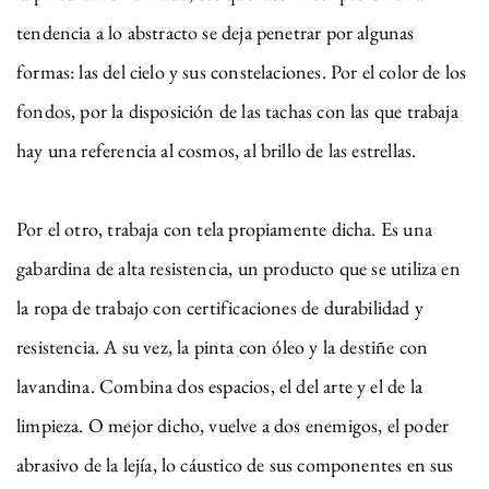
tendencia a lo abstracto se deja penetrar por algunas
formas: las del cielo y sus constelaciones. Por el color de los
fondos, por la disposición de las tachas con las que trabaja
hay una referencia al cosmos, al brillo de las estrellas.
Por el otro, trabaja con tela propiamente dicha. Es una
gabardina de alta resistencia, un producto que se utiliza en
la ropa de trabajo con certificaciones de durabilidad y
resistencia. A su vez, la pinta con óleo y la destiñe con
lavandina. Combina dos espacios, el del arte y el de la
limpieza. O mejor dicho, vuelve a dos enemigos, el poder
abrasivo de la lejía, lo cáustico de sus componentes en sus