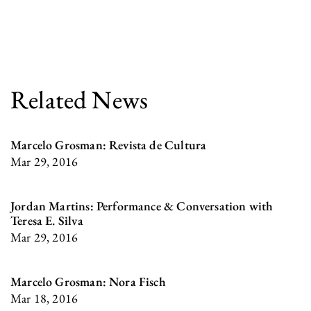
Related News
Marcelo Grosman: Revista de Cultura
Mar 29, 2016
Jordan Martins: Performance & Conversation with
Teresa E. Silva
Mar 29, 2016
Marcelo Grosman: Nora Fisch
Mar 18, 2016