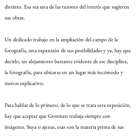
distinto. Esa sea una de las razones del interés que sugieren
sus obras.
Un dedicado trabajo en la ampliación del campo de la
fotografía, una expansión de sus posibilidades y ya, hay que
decirlo, un alejamiento bastante evidente de ese disciplina,
la fotografía, para ubicarse en un lugar más incómodo y
menos explicativo.
Para hablar de lo primero, de lo que se trata esta exposición,
hay que aceptar que Grosman trabaja siempre con
imágenes. Suya o ajenas, esas son la materia prima de sus