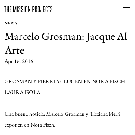
NEWS
Marcelo Grosman: Jacque Al
Arte
Apr 16, 2016
GROSMAN Y PIERRI SE LUCEN EN NORA FISCH
LAURA ISOLA
Una buena noticia: Marcelo Grosman y Tizziana Pierri
exponen en Nora Fisch.