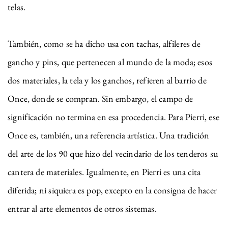
telas.
También, como se ha dicho usa con tachas, alfileres de
gancho y pins, que pertenecen al mundo de la moda; esos
dos materiales, la tela y los ganchos, refieren al barrio de
Once, donde se compran. Sin embargo, el campo de
significación no termina en esa procedencia. Para Pierri, ese
Once es, también, una referencia artística. Una tradición
del arte de los 90 que hizo del vecindario de los tenderos su
cantera de materiales. Igualmente, en Pierri es una cita
diferida; ni siquiera es pop, excepto en la consigna de hacer
entrar al arte elementos de otros sistemas.