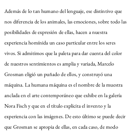
Además de lo tan humano del lenguaje, ese distintivo que
nos diferencia de los animales, las emociones, sobre todo las
posibilidades de expresión de ellas, hacen a nuestra
experiencia homínida un caso particular entre los seres
vivos. Si admitimos que la paleta para dar cuenta del color
de nuestros sentimientos es amplia y variada, Marcelo
Grosman eligió un puñado de ellos, y construyó una
máquina. La humana máquina es el nombre de la muestra
anclada en el arte contemporáneo que exhibe en la galería
Nora Fisch y que en el título explicita el invento y la
experiencia con las imágenes. De esto último se puede decir
que Grosman se apropia de ellas, en cada caso, de modo