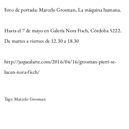
Foto de portada: Marcelo Grosman, La máquina humana.
Hasta el 7 de mayo en Galería Nora Fisch, Córdoba 5222.
De martes a viernes de 12.30 a 18.30
http://jaquealarte.com/2016/04/16/grosman-pierri-se-
lucen-nora-fisch/
Marcelo Grosman